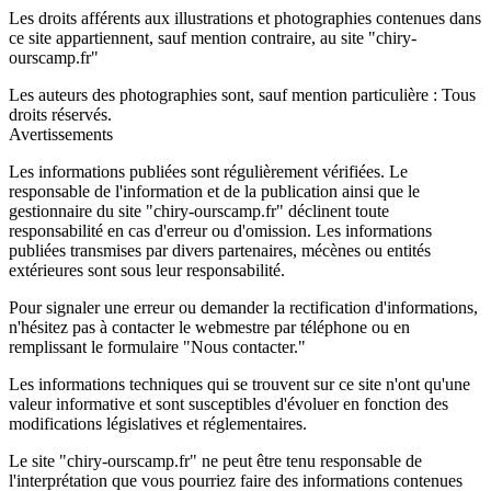
Les droits afférents aux illustrations et photographies contenues dans
ce site appartiennent, sauf mention contraire, au site "chiry-
ourscamp.fr"
Les auteurs des photographies sont, sauf mention particulière : Tous
droits réservés.
Avertissements
Les informations publiées sont régulièrement vérifiées. Le
responsable de l'information et de la publication ainsi que le
gestionnaire du site "chiry-ourscamp.fr" déclinent toute
responsabilité en cas d'erreur ou d'omission. Les informations
publiées transmises par divers partenaires, mécènes ou entités
extérieures sont sous leur responsabilité.
Pour signaler une erreur ou demander la rectification d'informations,
n'hésitez pas à contacter le webmestre par téléphone ou en
remplissant le formulaire "Nous contacter."
Les informations techniques qui se trouvent sur ce site n'ont qu'une
valeur informative et sont susceptibles d'évoluer en fonction des
modifications législatives et réglementaires.
Le site "chiry-ourscamp.fr" ne peut être tenu responsable de
l'interprétation que vous pourriez faire des informations contenues