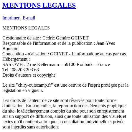
MENTIONS LEGALES
Imprimer
|
E-mail
MENTIONS LEGALES
Gestionnaire de site : Cedric Gendre GCINET
Responsable de l'information et de la publication : Jean-Yves
Bonnard
Conception - réalisation : GCINET - L'informatique au cas par cas
Hébergement :
SAS OVH : 2 rue Kellermann – 59100 Roubaix – France
Tel : 08 203 203 63
Droits d'auteurs et copyright
Le site "chiry-ourscamp.fr" est une oeuvre de l'esprit protégée par la
législation en vigueur.
Les droits de l'auteur de ce site sont réservés pour toute forme
d'utilisation. En particulier, la reproduction des éléments graphiques
du site, le téléchargement complet du site pour son enregistrement
sur un support de diffusion, ainsi que toute utilisation des visuels et
textes qu'il contient autre que la consultation individuelle et privée
sont interdits sans autorisation.