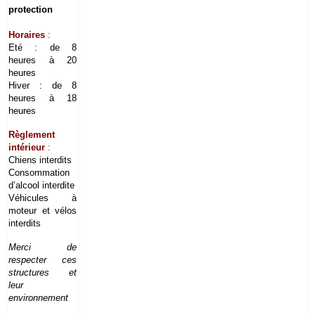
protection
Horaires
:
Eté : de 8
heures à 20
heures
Hiver : de 8
heures à 18
heures
Règlement
intérieur
:
Chiens interdits
Consommation
d’alcool interdite
Véhicules à
moteur et vélos
interdits
Merci de
respecter ces
structures et
leur
environnement