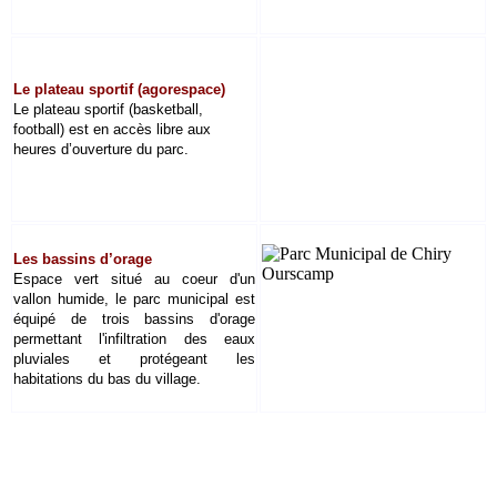
Le plateau sportif (agorespace)
Le plateau sportif (basketball,
football) est en accès libre aux
heures d’ouverture du parc.
Les bassins d’orage
Espace vert situé au coeur d'un
vallon humide, le parc municipal est
équipé de trois bassins d'orage
permettant l'infiltration des eaux
pluviales et protégeant les
habitations du bas du village.