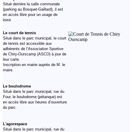
Situé derrière la salle communale
(parking au Bosquet-Gaillard), il est
en accès libre pour un usage de
loisir.
Le court de tennis
Situé dans le parc municipal, le court
de tennis est accessible aux
adhérents de l’Association Sportive
de Chiry-Ourscamp (ASCO) à jour de
leur carte.
Inscription en mairie auprès de M. le
maire.
Le boulodrome
Situé dans le parc municipal, rue du
Four, le boulodrome (pétanque) est
en accès libre aux heures d’ouverture
du parc.
L'agorespace
Situé dans le parc municipal, rue du