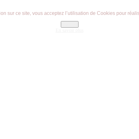
n sur ce site, vous acceptez l’utilisation de Cookies pour réalis
Fermer
En savoir plus