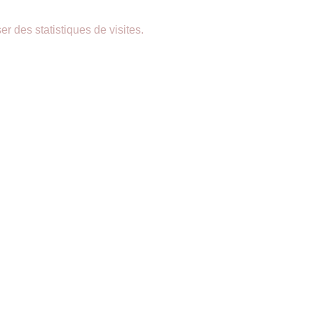
er des statistiques de visites.