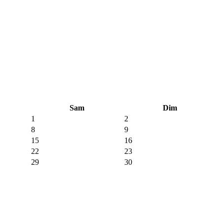
Sam
Dim
1
2
8
9
15
16
22
23
29
30