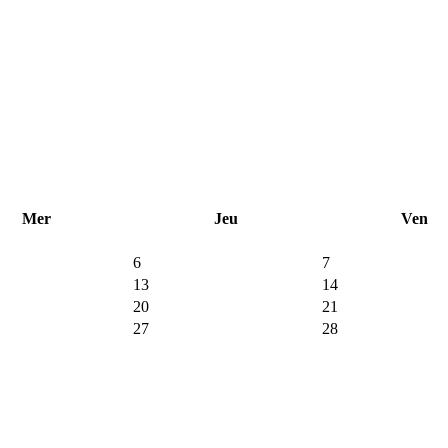
Mer
Jeu
Ven
6
7
13
14
20
21
27
28