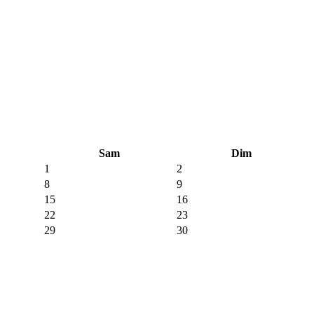
Sam
Dim
1
2
8
9
15
16
22
23
29
30