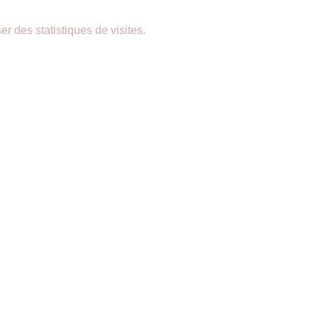
er des statistiques de visites.