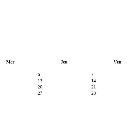
Mer
Jeu
Ven
6
7
13
14
20
21
27
28