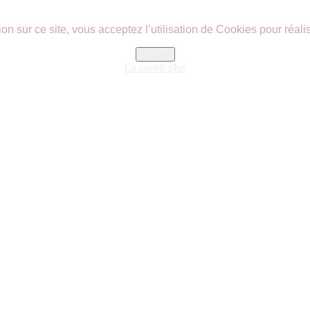
n sur ce site, vous acceptez l’utilisation de Cookies pour réalis
Fermer
En savoir plus