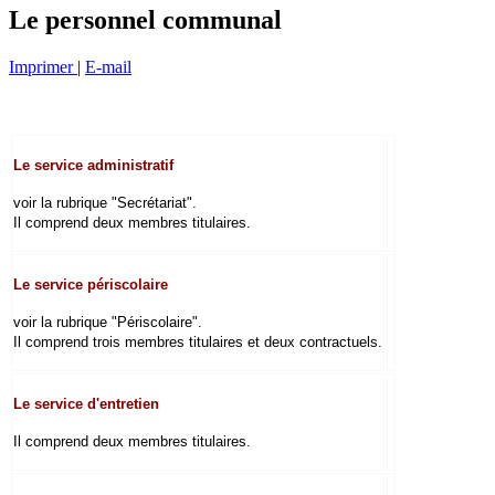
Le personnel communal
Imprimer
|
E-mail
Le service administratif
voir la rubrique "Secrétariat".
Il comprend deux membres titulaires.
Le service périscolaire
voir la rubrique "Périscolaire".
Il comprend trois membres titulaires et deux contractuels.
Le service d'entretien
Il comprend deux membres titulaires.