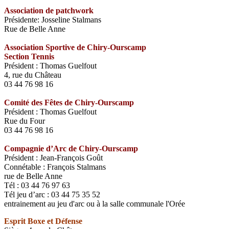
Association de patchwork
Présidente: Josseline Stalmans
Rue de Belle Anne
Association Sportive de Chiry-Ourscamp
Section Tennis
Président : Thomas Guelfout
4, rue du Château
03 44 76 98 16
Comité des Fêtes de Chiry-Ourscamp
Président : Thomas Guelfout
Rue du Four
03 44 76 98 16
Compagnie d’Arc de Chiry-Ourscamp
Président : Jean-François Goût
Connétable : François Stalmans
rue de Belle Anne
Tél : 03 44 76 97 63
Tél jeu d’arc : 03 44 75 35 52
entrainement au jeu d'arc ou à la salle communale l'Orée
Esprit Boxe et Défense