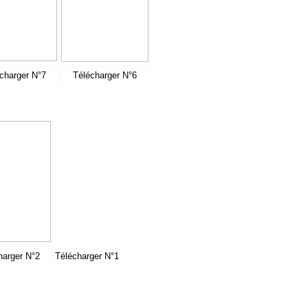
charger N°7
Télécharger N°6
harger N°2
Télécharger N°1