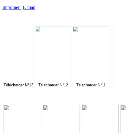
Imprimer
|
E-mail
Télécharger N°13
Télécharger N°12
Télécharger N°11