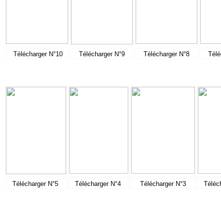
Télécharger N°10
Télécharger N°9
Télécharger N°8
Télé
Télécharger N°5
Télécharger N°4
Télécharger N°3
Téléc