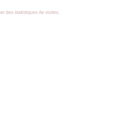
er des statistiques de visites.