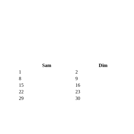
Sam
Dim
1
2
8
9
15
16
22
23
29
30