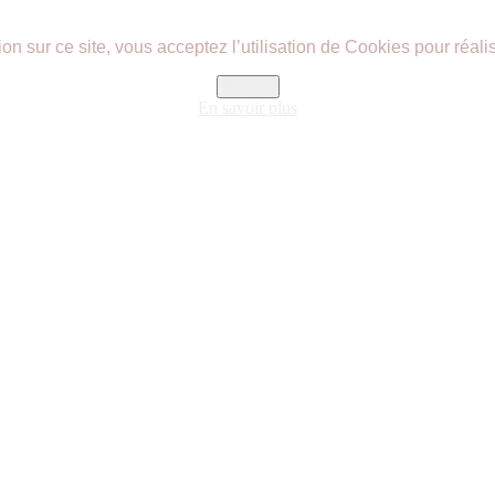
n sur ce site, vous acceptez l’utilisation de Cookies pour réalis
Fermer
En savoir plus