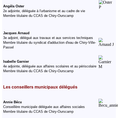
Angéla Oster
2e adjointe, déléguée à l'urbanisme et au cadre de vie
Membre titulaire du CCAS de Chiry-Ourscamp
Jacques Arnaud
3e adjoint, délégué aux travaux et aux services techniques
Membre titulaire du syndicat d'adduction d'eau de Chiry-Ville-
Passel
Isabelle Garnier
4e adjointe, déléguée aux affaires scolaires et au périscolaire
Membre titulaire du CCAS de Chiry-Ourscamp
Les conseillers municipaux délégués
Annie Bécu
Conseillère municipale déléguée aux affaires sociales
Membre titulaire du CCAS de Chiry-Ourscamp