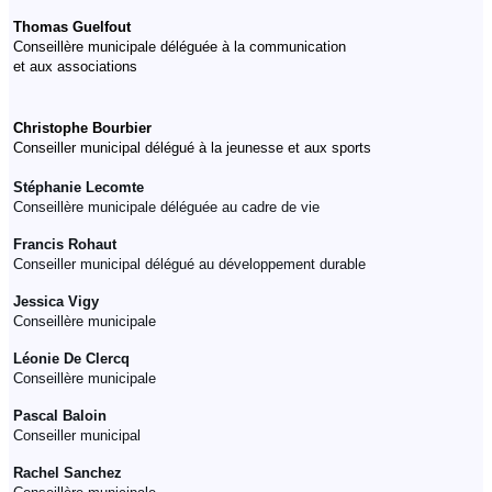
Thomas Guelfout
Conseillère municipale déléguée à la communication
et aux associations
Christophe Bourbier
Conseiller municipal délégué à la jeunesse et aux sports
Stéphanie Lecomte
Conseillère municipale déléguée au cadre de vie
Francis Rohaut
Conseiller municipal délégué au développement durable
Jessica Vigy
Conseillère municipale
Léonie De Clercq
Conseillère municipale
Pascal Baloin
Conseiller municipal
Rachel Sanchez