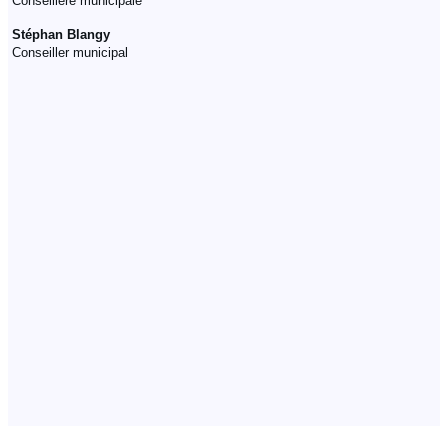
Conseillère municipale
Stéphan Blangy
Conseiller municipal