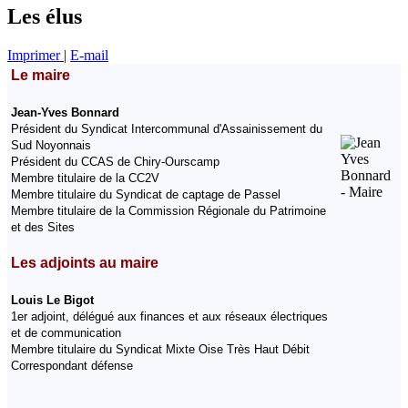
Les élus
Imprimer
|
E-mail
Le maire
Jean-Yves Bonnard
Président du Syndicat Intercommunal d'Assainissement du
Sud Noyonnais
Président du CCAS de Chiry-Ourscamp
Membre titulaire de la CC2V
Membre titulaire du Syndicat de captage de Passel
Membre titulaire de la Commission Régionale du Patrimoine
et des Sites
Les adjoints au maire
Louis Le Bigot
1er adjoint, délégué aux finances et aux réseaux électriques
et de communication
Membre titulaire du Syndicat Mixte Oise Très Haut Débit
Correspondant défense