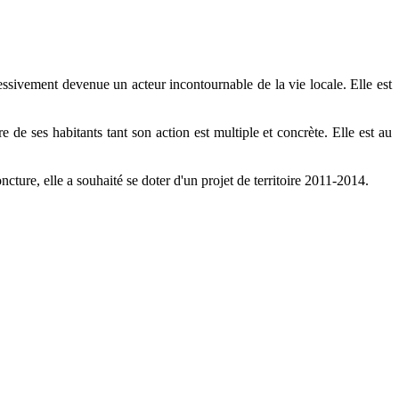
ressivement devenue un acteur incontournable de la vie locale. Elle est
 ses habitants tant son action est multiple et concrète. Elle est au
ncture, elle a souhaité se doter d'un projet de territoire 2011-2014.