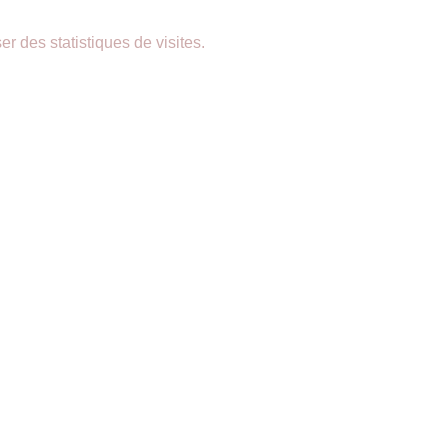
er des statistiques de visites.