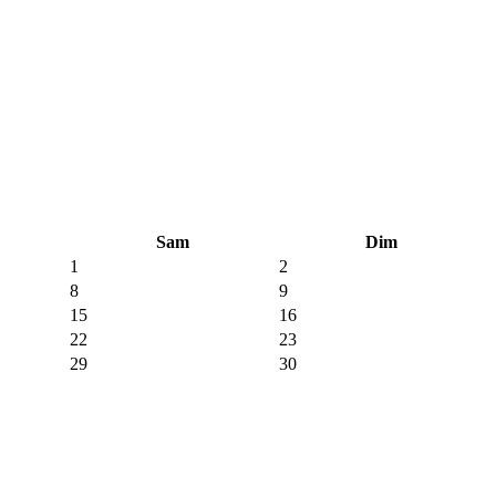
Sam
Dim
1
2
8
9
15
16
22
23
29
30