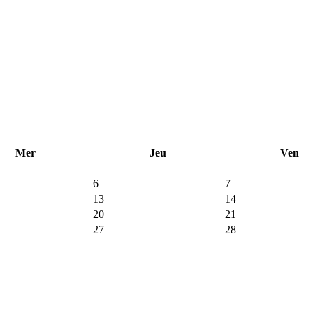
Mer
Jeu
Ven
6
7
13
14
20
21
27
28