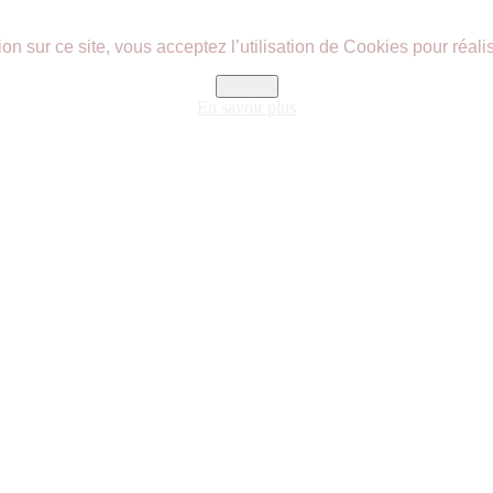
n sur ce site, vous acceptez l’utilisation de Cookies pour réalis
Fermer
En savoir plus